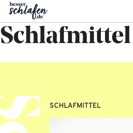
Schlafmittel
SCHLAFMITTEL