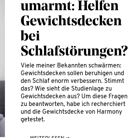
umarmt: Helfen
Gewichtsdecken
bei
Schlafstörungen?
Viele meiner Bekannten schwärmen:
Gewichtsdecken sollen beruhigen und
den Schlaf enorm verbessern. Stimmt
das? Wie sieht die Studienlage zu
Gewichtsdecken aus? Um diese Fragen
zu beantworten, habe ich recherchiert
und die Gewichtsdecke von Harmony
getestet.