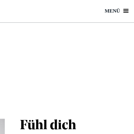
MENÜ
Fühl dich