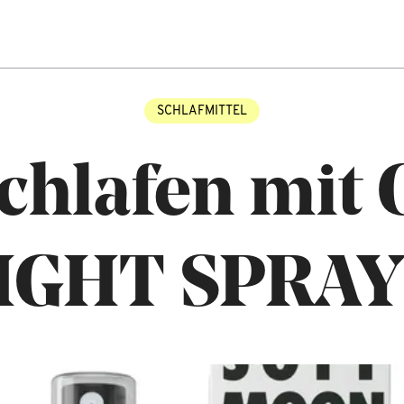
SCHLAFMITTEL
chlafen mit
IGHT SPRAY 