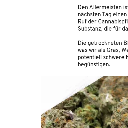
Den Allermeisten is
nächsten Tag einen
Ruf der Cannabispfl
Substanz, die für da
Die getrockneten Bl
was wir als Gras, 
potentiell schwere
begünstigen.