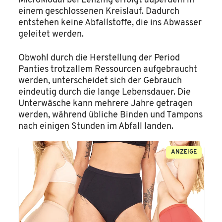
MicroModal bei Lenzing erfolgt außerdem in
einem geschlossenen Kreislauf. Dadurch
entstehen keine Abfallstoffe, die ins Abwasser
geleitet werden.
Obwohl durch die Herstellung der Period
Panties trotzallem Ressourcen aufgebraucht
werden, unterscheidet sich der Gebrauch
eindeutig durch die lange Lebensdauer. Die
Unterwäsche kann mehrere Jahre getragen
werden, während übliche Binden und Tampons
nach einigen Stunden im Abfall landen.
ANZEIGE