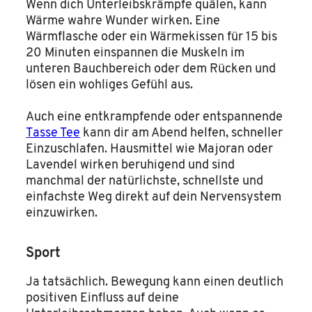
Wenn dich Unterleibskrämpfe quälen, kann
Wärme wahre Wunder wirken. Eine
Wärmflasche oder ein Wärmekissen für 15 bis
20 Minuten einspannen die Muskeln im
unteren Bauchbereich oder dem Rücken und
lösen ein wohliges Gefühl aus.
Auch eine entkrampfende oder entspannende
Tasse Tee
kann dir am Abend helfen, schneller
Einzuschlafen. Hausmittel wie Majoran oder
Lavendel wirken beruhigend und sind
manchmal der natürlichste, schnellste und
einfachste Weg direkt auf dein Nervensystem
einzuwirken.
Sport
Ja tatsächlich. Bewegung kann einen deutlich
positiven Einfluss auf deine