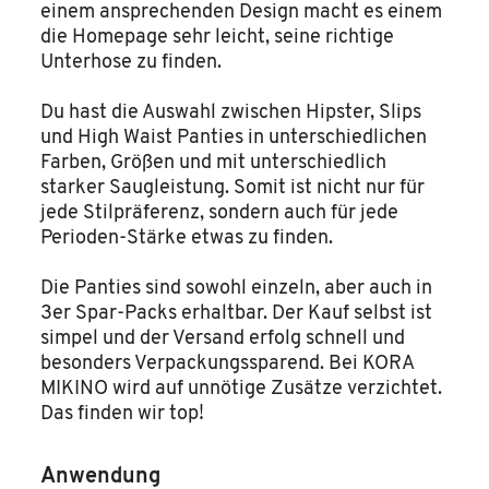
einem ansprechenden Design macht es einem
die Homepage sehr leicht, seine richtige
Unterhose zu finden.
Du hast die Auswahl zwischen Hipster, Slips
und High Waist Panties in unterschiedlichen
Farben, Größen und mit unterschiedlich
starker Saugleistung. Somit ist nicht nur für
jede Stilpräferenz, sondern auch für jede
Perioden-Stärke etwas zu finden.
Die Panties sind sowohl einzeln, aber auch in
3er Spar-Packs erhaltbar. Der Kauf selbst ist
simpel und der Versand erfolg schnell und
besonders Verpackungssparend. Bei KORA
MIKINO wird auf unnötige Zusätze verzichtet.
Das finden wir top!
Anwendung