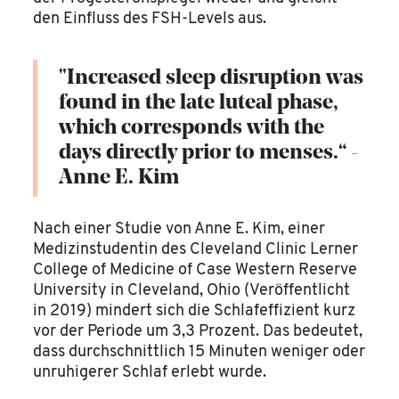
den Einfluss des FSH-Levels aus.
"Increased sleep disruption was
found in the late luteal phase,
which corresponds with the
days directly prior to menses.“ -
Anne E. Kim
Nach einer Studie von Anne E. Kim, einer
Medizinstudentin des Cleveland Clinic Lerner
College of Medicine of Case Western Reserve
University in Cleveland, Ohio (Veröffentlicht
in 2019) mindert sich die Schlafeffizient kurz
vor der Periode um 3,3 Prozent. Das bedeutet,
dass durchschnittlich 15 Minuten weniger oder
unruhigerer Schlaf erlebt wurde.