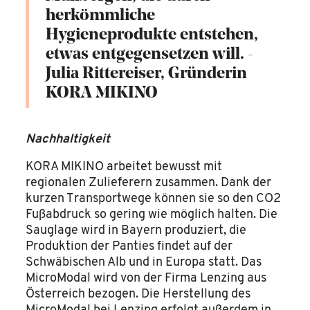
herkömmliche
Hygieneprodukte entstehen,
etwas entgegensetzen will. -
Julia Rittereiser, Gründerin
KORA MIKINO
Nachhaltigkeit
KORA MIKINO arbeitet bewusst mit
regionalen Zulieferern zusammen. Dank der
kurzen Transportwege können sie so den CO2
Fußabdruck so gering wie möglich halten. Die
Sauglage wird in Bayern produziert, die
Produktion der Panties findet auf der
Schwäbischen Alb und in Europa statt. Das
MicroModal wird von der Firma Lenzing aus
Österreich bezogen. Die Herstellung des