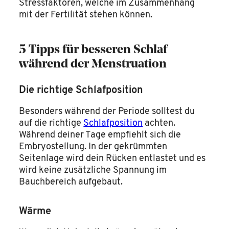
Stressfaktoren, welche im Zusammenhang
mit der Fertilität stehen können.
5 Tipps für besseren Schlaf
während der Menstruation
Die richtige Schlafposition
Besonders während der Periode solltest du
auf die richtige
Schlafposition
achten.
Während deiner Tage empfiehlt sich die
Embryostellung. In der gekrümmten
Seitenlage wird dein Rücken entlastet und es
wird keine zusätzliche Spannung im
Bauchbereich aufgebaut.
Wärme