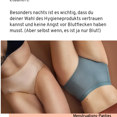
etabliert.
Besonders nachts ist es wichtig, dass du
deiner Wahl des Hygieneprodukts vertrauen
kannst und keine Angst vor Blutflecken haben
musst. (Aber selbst wenn, es ist ja nur Blut!)
Menstruations-Panties