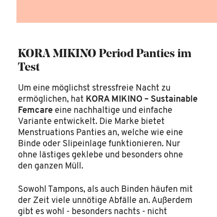
KORA MIKINO Period Panties im
Test
Um eine möglichst stressfreie Nacht zu
ermöglichen, hat
KORA MIKINO – Sustainable
Femcare
eine nachhaltige und einfache
Variante entwickelt. Die Marke bietet
Menstruations Panties an, welche wie eine
Binde oder Slipeinlage funktionieren. Nur
ohne lästiges geklebe und besonders ohne
den ganzen Müll.
Sowohl Tampons, als auch Binden häufen mit
der Zeit viele unnötige Abfälle an. Außerdem
gibt es wohl - besonders nachts - nicht