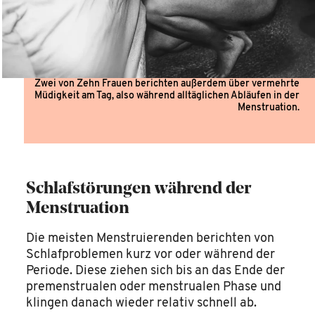
Zwei von Zehn Frauen berichten außerdem über vermehrte
Müdigkeit am Tag, also während alltäglichen Abläufen in der
Menstruation.
Schlafstörungen während der
Menstruation
Die meisten Menstruierenden berichten von
Schlafproblemen kurz vor oder während der
Periode. Diese ziehen sich bis an das Ende der
premenstrualen oder menstrualen Phase und
klingen danach wieder relativ schnell ab.