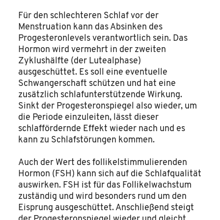
Für den schlechteren Schlaf vor der
Menstruation kann das Absinken des
Progesteronlevels verantwortlich sein. Das
Hormon wird vermehrt in der zweiten
Zyklushälfte (der Lutealphase)
ausgeschüttet. Es soll eine eventuelle
Schwangerschaft schützen und hat eine
zusätzlich schlafunterstützende Wirkung.
Sinkt der Progesteronspiegel also wieder, um
die Periode einzuleiten, lässt dieser
schlaffördernde Effekt wieder nach und es
kann zu Schlafstörungen kommen.
Auch der Wert des follikelstimmulierenden
Hormon (FSH) kann sich auf die Schlafqualität
auswirken. FSH ist für das Follikelwachstum
zuständig und wird besonders rund um den
Eisprung ausgeschüttet. Anschließend steigt
der Progesteronspiegel wieder und gleicht