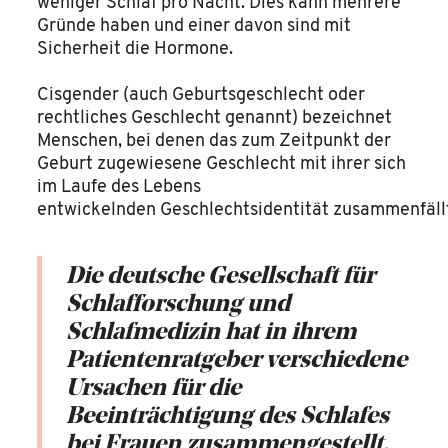
weniger Schlaf pro Nacht. Dies kann mehrere
Gründe haben und einer davon sind mit
Sicherheit die Hormone.
Cisgender (auch Geburtsgeschlecht oder
rechtliches Geschlecht genannt) bezeichnet
Menschen, bei denen das zum Zeitpunkt der
Geburt zugewiesene Geschlecht mit ihrer sich
im Laufe des Lebens
entwickelnden Geschlechtsidentität zusammenfäll
Die deutsche Gesellschaft für
Schlafforschung und
Schlafmedizin hat in ihrem
Patientenratgeber verschiedene
Ursachen für die
Beeinträchtigung des Schlafes
bei Frauen zusammengestellt.