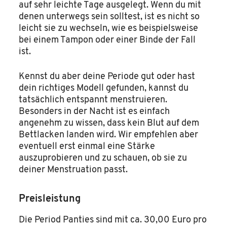
auf sehr leichte Tage ausgelegt. Wenn du mit
denen unterwegs sein solltest, ist es nicht so
leicht sie zu wechseln, wie es beispielsweise
bei einem Tampon oder einer Binde der Fall
ist.
Kennst du aber deine Periode gut oder hast
dein richtiges Modell gefunden, kannst du
tatsächlich entspannt menstruieren.
Besonders in der Nacht ist es einfach
angenehm zu wissen, dass kein Blut auf dem
Bettlacken landen wird. Wir empfehlen aber
eventuell erst einmal eine Stärke
auszuprobieren und zu schauen, ob sie zu
deiner Menstruation passt.
Preisleistung
Die Period Panties sind mit ca. 30,00 Euro pro