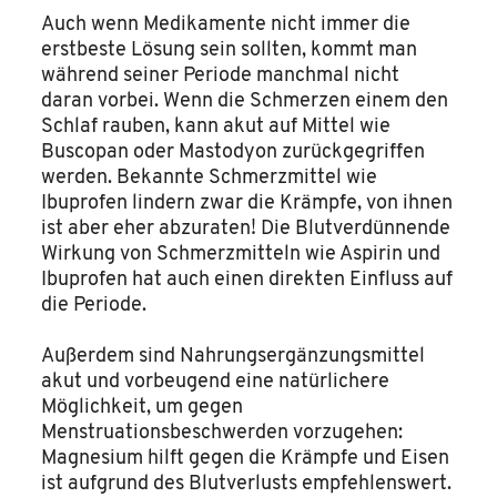
Auch wenn Medikamente nicht immer die
erstbeste Lösung sein sollten, kommt man
während seiner Periode manchmal nicht
daran vorbei. Wenn die Schmerzen einem den
Schlaf rauben, kann akut auf Mittel wie
Buscopan oder Mastodyon zurückgegriffen
werden. Bekannte Schmerzmittel wie
Ibuprofen lindern zwar die Krämpfe, von ihnen
ist aber eher abzuraten! Die Blutverdünnende
Wirkung von Schmerzmitteln wie Aspirin und
Ibuprofen hat auch einen direkten Einfluss auf
die Periode.
Außerdem sind Nahrungsergänzungsmittel
akut und vorbeugend eine natürlichere
Möglichkeit, um gegen
Menstruationsbeschwerden vorzugehen:
Magnesium hilft gegen die Krämpfe und Eisen
ist aufgrund des Blutverlusts empfehlenswert.