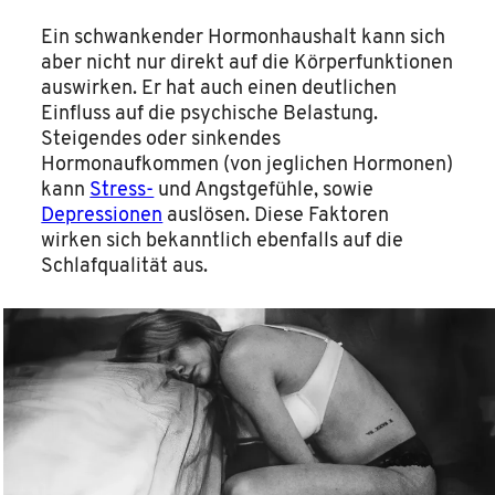
Ein schwankender Hormonhaushalt kann sich
aber nicht nur direkt auf die Körperfunktionen
auswirken. Er hat auch einen deutlichen
Einfluss auf die psychische Belastung.
Steigendes oder sinkendes
Hormonaufkommen (von jeglichen Hormonen)
kann
Stress-
und Angstgefühle, sowie
Depressionen
auslösen. Diese Faktoren
wirken sich bekanntlich ebenfalls auf die
Schlafqualität aus.