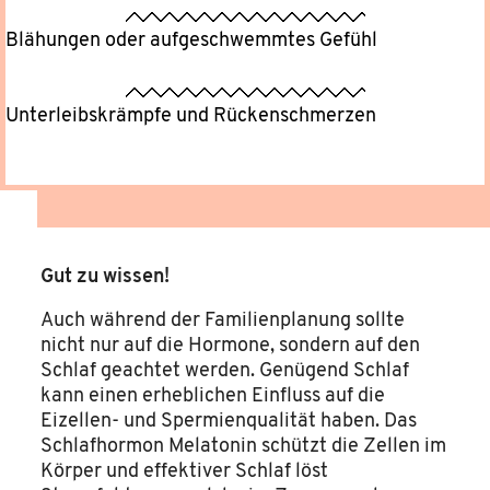
Blähungen oder aufgeschwemmtes Gefühl
Unterleibskrämpfe und Rückenschmerzen
Gut zu wissen!
Auch während der Familienplanung sollte
nicht nur auf die Hormone, sondern auf den
Schlaf geachtet werden. Genügend Schlaf
kann einen erheblichen Einfluss auf die
Eizellen- und Spermienqualität haben. Das
Schlafhormon Melatonin schützt die Zellen im
Körper und effektiver Schlaf löst