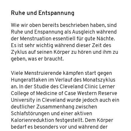
Ruhe und Entspannung
Wie wir oben bereits beschrieben haben, sind
Ruhe und Enspannung als Ausgleich während
der Menstruation essentiell für gute Nächte.
Es ist sehr wichtig während dieser Zeit des
Zyklus auf seinen Körper zu hören und ihm zu
geben, was er braucht.
Viele Menstruierende kämpfen start gegen
Hungerattaken im Verlauf des Monatszyklus
an. In der Studie des Cleveland Clinic Lerner
College of Medicine of Case Western Reserve
University in Cleveland wurde jedoch auch ein
deutlicher Zusammenhang zwischen
Schlafstörungen und einer aktiven
Kalorienreduktion festgestellt. Dem Körper
bedarf es besonders vor und während der