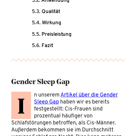
Anwendung
Qualität
Wirkung
Preisleistung
Fazit
Gender Sleep Gap
n unserem
Artikel über die Gender
I
Sleep Gap
haben wir es bereits
festgestellt: Cis-Frauen sind
prozentual häufiger von
Schlafstörungen betroffen, als Cis-Männer.
Außerdem bekommen sie im Durchschnitt