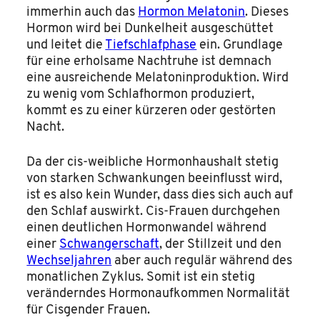
immerhin auch das
Hormon Melatonin
. Dieses
Hormon wird bei Dunkelheit ausgeschüttet
und leitet die
Tiefschlafphase
ein. Grundlage
für eine erholsame Nachtruhe ist demnach
eine ausreichende Melatoninproduktion. Wird
zu wenig vom Schlafhormon produziert,
kommt es zu einer kürzeren oder gestörten
Nacht.
Da der cis-weibliche Hormonhaushalt stetig
von starken Schwankungen beeinflusst wird,
ist es also kein Wunder, dass dies sich auch auf
den Schlaf auswirkt. Cis-Frauen durchgehen
einen deutlichen Hormonwandel während
einer
Schwangerschaft
, der Stillzeit und den
Wechseljahren
aber auch regulär während des
monatlichen Zyklus. Somit ist ein stetig
veränderndes Hormonaufkommen Normalität
für Cisgender Frauen.