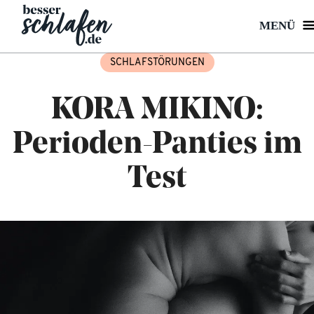
MENÜ
SCHLAFSTÖRUNGEN
KORA MIKINO:
Perioden-Panties im
Test