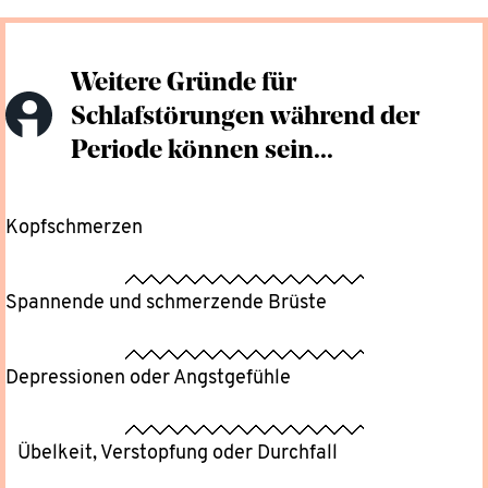
Weitere Gründe für
Schlafstörungen während der
Periode können sein...
Kopfschmerzen
Spannende und schmerzende Brüste
Depressionen oder Angstgefühle
Übelkeit, Verstopfung oder Durchfall