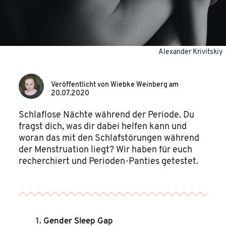
Alexander Krivitskiy
Veröffentlicht von
Wiebke Weinberg
am
20.07.2020
Schlaflose Nächte während der Periode. Du
fragst dich, was dir dabei helfen kann und
woran das mit den Schlafstörungen während
der Menstruation liegt? Wir haben für euch
recherchiert und Perioden-Panties getestet.
Gender Sleep Gap