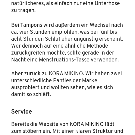
natürlicheres, als einfach nur eine Unterhose
zu tragen.
Bei Tampons wird außerdem ein Wechsel nach
ca. vier Stunden empfohlen, was bei fünf bis
acht Stunden Schlaf eher ungünstig erscheint.
Wer dennoch auf eine ähnliche Methode
zurückgreifen möchte, sollte gerade in der
Nacht eine Menstruations-Tasse verwenden.
Aber zurück zu KORA MIKINO. Wir haben zwei
unterschiedliche Panties der Marke
ausprobiert und wollten sehen, wie es sich
damit so schläft.
Service
Bereits die Website von KORA MIKINO lädt
zum stöbern ein. Mit einer klaren Struktur und