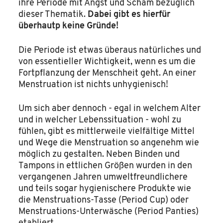
ihre Periode mit Angst und Scham bezüglich
dieser Thematik.
Dabei gibt es hierfür
überhautp keine Gründe!
Die Periode ist etwas überaus natürliches und
von essentieller Wichtigkeit, wenn es um die
Fortpflanzung der Menschheit geht. An einer
Menstruation ist nichts unhygienisch!
Um sich aber dennoch - egal in welchem Alter
und in welcher Lebenssituation - wohl zu
fühlen, gibt es mittlerweile vielfältige Mittel
und Wege die Menstruation so angenehm wie
möglich zu gestalten. Neben Binden und
Tampons in ettlichen Größen wurden in den
vergangenen Jahren umweltfreundlichere
und teils sogar hygienischere Produkte wie
die Menstruations-Tasse (Period Cup) oder
Menstruations-Unterwäsche (Period Panties)