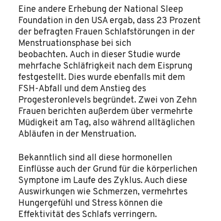
Eine andere Erhebung der National Sleep
Foundation in den USA ergab, dass 23 Prozent
der befragten Frauen Schlafstörungen in der
Menstruationsphase bei sich
beobachten. Auch in dieser Studie wurde
mehrfache Schläfrigkeit nach dem Eisprung
festgestellt. Dies wurde ebenfalls mit dem
FSH-Abfall und dem Anstieg des
Progesteronlevels begründet. Zwei von Zehn
Frauen berichten außerdem über vermehrte
Müdigkeit am Tag, also während alltäglichen
Abläufen in der Menstruation.
Bekanntlich sind all diese hormonellen
Einflüsse auch der Grund für die körperlichen
Symptone im Laufe des Zyklus. Auch diese
Auswirkungen wie Schmerzen, vermehrtes
Hungergefühl und Stress können die
Effektivität des Schlafs verringern.