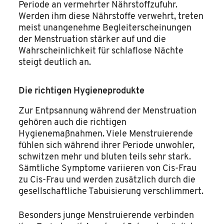
Periode an vermehrter Nährstoffzufuhr.
Werden ihm diese Nährstoffe verwehrt, treten
meist unangenehme Begleiterscheinungen
der Menstruation stärker auf und die
Wahrscheinlichkeit für schlaflose Nächte
steigt deutlich an.
Die richtigen Hygieneprodukte
Zur Entpsannung während der Menstruation
gehören auch die richtigen
Hygienemaßnahmen. Viele Menstruierende
fühlen sich während ihrer Periode unwohler,
schwitzen mehr und bluten teils sehr stark.
Sämtliche Symptome variieren von Cis-Frau
zu Cis-Frau und werden zusätzlich durch die
gesellschaftliche Tabuisierung verschlimmert.
Besonders junge Menstruierende verbinden