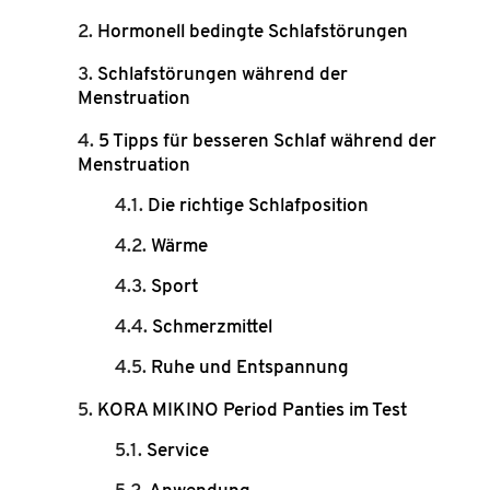
Hormonell bedingte Schlafstörungen
Schlafstörungen während der
Menstruation
5 Tipps für besseren Schlaf während der
Menstruation
Die richtige Schlafposition
Wärme
Sport
Schmerzmittel
Ruhe und Entspannung
KORA MIKINO Period Panties im Test
Service