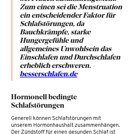
Zum einen sei die Menstruation
ein entscheidender Faktor für
Schlafstörungen, da
Bauchkrämpfe, starke
Hungergefühle und
allgemeines Unwohlsein das
Einschlafen und Durchschlafen
erheblich erschweren. -
besserschlafen.de
Hormonell bedingte
Schlafstörungen
Generell können Schlafstörungen mit
unserem Hormonhaushalt zusammenhängen.
Der Zündstoff für einen gesunden Schlaf ist