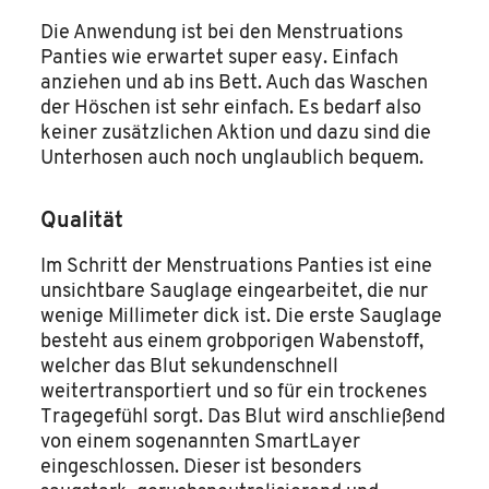
Die Anwendung ist bei den Menstruations
Panties wie erwartet super easy. Einfach
anziehen und ab ins Bett. Auch das Waschen
der Höschen ist sehr einfach. Es bedarf also
keiner zusätzlichen Aktion und dazu sind die
Unterhosen auch noch unglaublich bequem.
Qualität
Im Schritt der Menstruations Panties ist eine
unsichtbare Sauglage eingearbeitet, die nur
wenige Millimeter dick ist. Die erste Sauglage
besteht aus einem grobporigen Wabenstoff,
welcher das Blut sekundenschnell
weitertransportiert und so für ein trockenes
Tragegefühl sorgt. Das Blut wird anschließend
von einem sogenannten SmartLayer
eingeschlossen. Dieser ist besonders