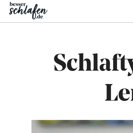
Schlaft
Le