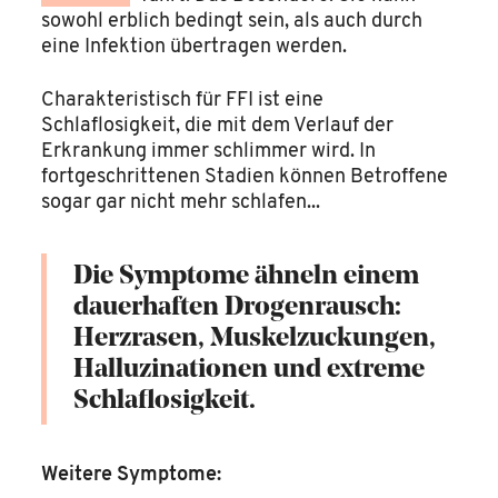
sowohl erblich bedingt sein, als auch durch
eine Infektion übertragen werden.
Charakteristisch für FFI ist eine
Schlaflosigkeit, die mit dem Verlauf der
Erkrankung immer schlimmer wird. In
fortgeschrittenen Stadien können Betroffene
sogar gar nicht mehr schlafen...
Die Symptome ähneln einem
dauerhaften Drogenrausch:
Herzrasen, Muskelzuckungen,
Halluzinationen und extreme
Schlaflosigkeit.
Weitere Symptome: