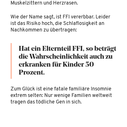
Muskelzittern und Herzrasen.
Wie der Name sagt, ist FFI vererbbar. Leider
ist das Risiko hoch, die Schlaflosigkeit an
Nachkommen zu übertragen:
Hat ein Elternteil FFI, so beträgt
die Wahrscheinlichkeit auch zu
erkranken für Kinder 50
Prozent.
Zum Glück ist eine fatale familiäre Insomnie
extrem selten: Nur wenige Familien weltweit
tragen das tödliche Gen in sich.