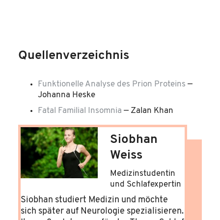
Quellenverzeichnis
Funktionelle Analyse des Prion Proteins
—
Johanna Heske
Fatal Familial Insomnia
—
Zalan Khan
Siobhan
Weiss
Medizinstudentin
und Schlafexpertin
Siobhan studiert Medizin und möchte
sich später auf Neurologie spezialisieren.