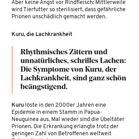
Aber keine Angst vor Rindfleisch: Mittlerweile
wird Tierfutter so sterilisiert, dass gefährliche
Prionen unschädlich gemacht werden
.
Kuru, die Lachkrankheit
Rhythmisches Zittern und
unnatürliches, schrilles Lachen:
Die Symptome von Kuru, der
Lachkrankheit, sind ganz schön
beängstigend.
Kuru
löste in den 2000er Jahren eine
Epidemie in einem Stamm in Papua-
Neuguinea aus. Mal wieder sind die Übeltäter
Prionen. Die Erkrankung erlangte trotz der
geringen Zahl von Betroffenen weltweit