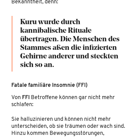
Bekanntheit, denn:
Kuru wurde durch
kannibalische Rituale
übertragen. Die Menschen des
Stammes aßen die infizierten
Gehirne anderer und steckten
sich so an.
Fatale familiäre Insomnie (FFI)
Von
FFI
Betroffene können gar nicht mehr
schlafen:
Sie halluzinieren und können nicht mehr
unterscheiden, ob sie träumen oder wach sind.
Hinzu kommen Bewegungsstörungen,