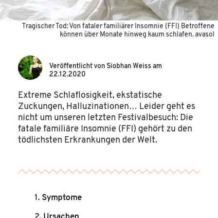
Tragischer Tod: Von fataler familiärer Insomnie (FFI) Betroffene
können über Monate hinweg kaum schlafen.
avasol
Veröffentlicht von
Siobhan Weiss
am
22.12.2020
Extreme Schlaflosigkeit, ekstatische
Zuckungen, Halluzinationen… Leider geht es
nicht um unseren letzten Festivalbesuch: Die
fatale familiäre Insomnie (FFI) gehört zu den
tödlichsten Erkrankungen der Welt.
Symptome
Ursachen