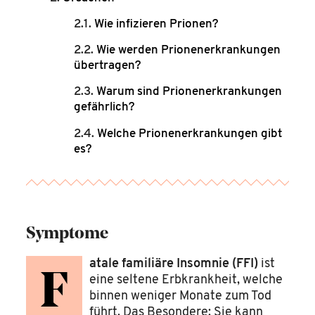
Wie infizieren Prionen?
Wie werden Prionenerkrankungen
übertragen?
Warum sind Prionenerkrankungen
gefährlich?
Welche Prionenerkrankungen gibt
es?
Symptome
atale familiäre Insomnie (FFI)
ist
F
eine seltene Erbkrankheit, welche
binnen weniger Monate zum Tod
führt. Das Besondere: Sie kann