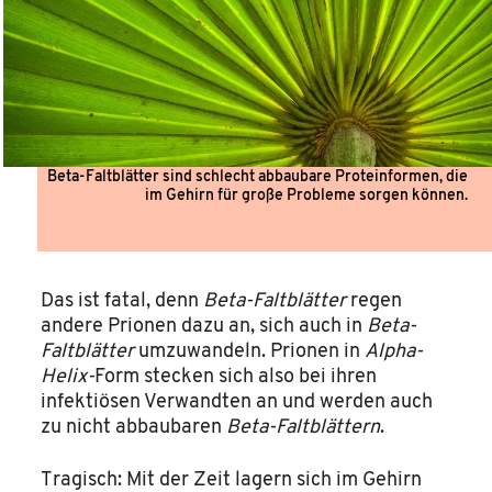
Beta-Faltblätter sind schlecht abbaubare Proteinformen, die
im Gehirn für große Probleme sorgen können.
Das ist fatal, denn
Beta-Faltblätter
regen
andere Prionen dazu an, sich auch in
Beta-
Faltblätter
umzuwandeln. Prionen in
Alpha-
Helix-
Form stecken sich also bei ihren
infektiösen Verwandten an und werden auch
zu nicht abbaubaren
Beta-Faltblättern
.
Tragisch: Mit der Zeit lagern sich im Gehirn