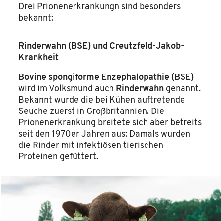
Drei Prionenerkrankungn sind besonders
bekannt:
Rinderwahn (BSE) und Creutzfeld-Jakob-
Krankheit
Bovine spongiforme Enzephalopathie (BSE)
wird im Volksmund auch
Rinderwahn
genannt.
Bekannt wurde die bei Kühen auftretende
Seuche zuerst in Großbritannien. Die
Prionenerkrankung breitete sich aber betreits
seit den 1970er Jahren aus: Damals wurden
die Rinder mit infektiösen tierischen
Proteinen gefüttert.