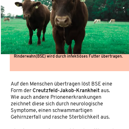
Rinderwahn(BSE) wird durch infektiöses Futter übertragen.
Auf den Menschen übertragen löst BSE eine
Form der
Creutzfeld-Jakob-Krankheit
aus.
Wie auch andere Prionenerkrankungen
zeichnet diese sich durch neurologische
Symptome, einen schwammartigen
Gehirnzerfall und rasche Sterblichkeit aus.