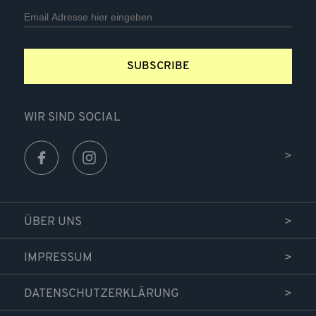
SUBSCRIBE
WIR SIND SOCIAL
ÜBER UNS
IMPRESSUM
DATENSCHUTZERKLÄRUNG