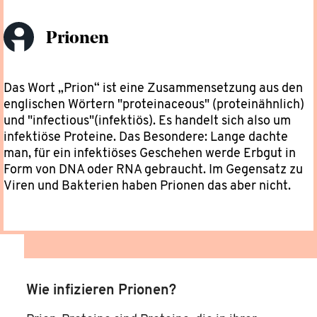
Prionen
Das Wort „Prion“ ist eine Zusammensetzung aus den
englischen Wörtern "proteinaceous" (proteinähnlich)
und "infectious"(infektiös). Es handelt sich also um
infektiöse Proteine. Das Besondere: Lange dachte
man, für ein infektiöses Geschehen werde Erbgut in
Form von DNA oder RNA gebraucht. Im Gegensatz zu
Viren und Bakterien haben Prionen das aber nicht.
Wie infizieren Prionen?