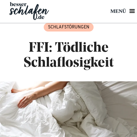
MENÜ
SCHLAFSTÖRUNGEN
FFI: Tödliche
Schlaflosigkeit