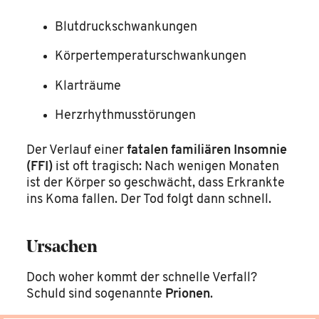
Blutdruckschwankungen
Körpertemperaturschwankungen
Klarträume
Herzrhythmusstörungen
Der Verlauf einer
fatalen familiären Insomnie
(FFI)
ist oft tragisch: Nach wenigen Monaten
ist der Körper so geschwächt, dass Erkrankte
ins Koma fallen. Der Tod folgt dann schnell.
Ursachen
Doch woher kommt der schnelle Verfall?
Schuld sind sogenannte
Prionen
.