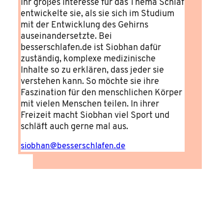
Ihr großes Interesse für das Thema Schlaf
entwickelte sie, als sie sich im Studium
mit der Entwicklung des Gehirns
auseinandersetzte. Bei
besserschlafen.de ist Siobhan dafür
zuständig, komplexe medizinische
Inhalte so zu erklären, dass jeder sie
verstehen kann. So möchte sie ihre
Faszination für den menschlichen Körper
mit vielen Menschen teilen. In ihrer
Freizeit macht Siobhan viel Sport und
schläft auch gerne mal aus.
siobhan@besserschlafen.de