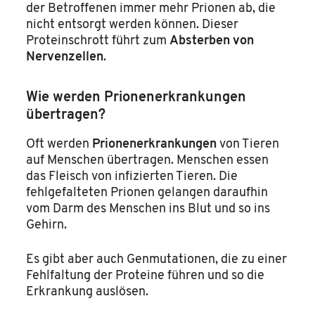
der Betroffenen immer mehr Prionen ab, die
nicht entsorgt werden können. Dieser
Proteinschrott führt zum
Absterben von
Nervenzellen
.
Wie werden Prionenerkrankungen
übertragen?
Oft werden
Prionenerkrankungen
von Tieren
auf Menschen übertragen. Menschen essen
das Fleisch von infizierten Tieren. Die
fehlgefalteten Prionen gelangen daraufhin
vom Darm des Menschen ins Blut und so ins
Gehirn.
Es gibt aber auch Genmutationen, die zu einer
Fehlfaltung der Proteine führen und so die
Erkrankung auslösen.