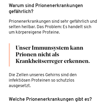
Warum sind Prionenerkrankungen
gefährlich?
Prionenerkrankungen sind sehr gefährlich und
selten heilbar. Das Problem: Es handelt sich
um körpereigene Proteine.
Unser Immunsystem kann
Prionen nicht als
Krankheitserreger erkennen.
Die Zellen unseres Gehirns sind den
infektiösen Proteinen so schutzlos
ausgesetzt.
Welche Prionenerkrankungen gibt es?